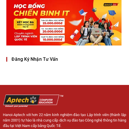
Đăng Ký Nhận Tư Vấn
Hanoi-Aptech với hơn 22 năm kinh nghiệm đào tạo Lập trình viên (thành lập
năm 2001) tự hào là nhà cung cấp dịch vụ đào tạo Công nghệ thông tin hàng
đầu tại Việt Nam cấp bằng Quốc Tế.