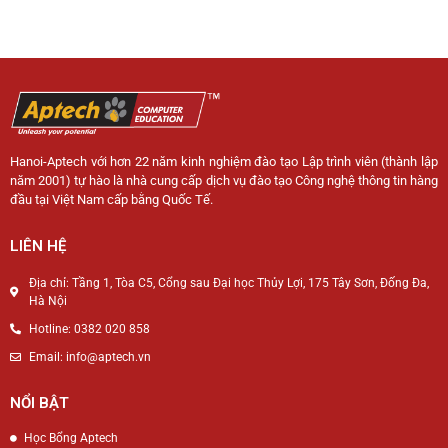
Hanoi-Aptech với hơn 22 năm kinh nghiệm đào tạo Lập trình viên (thành lập
năm 2001) tự hào là nhà cung cấp dịch vụ đào tạo Công nghệ thông tin hàng
đầu tại Việt Nam cấp bằng Quốc Tế.
LIÊN HỆ
Địa chỉ: Tầng 1, Tòa C5, Cổng sau Đại học Thủy Lợi, 175 Tây Sơn, Đống Đa,
Hà Nội
Hotline: 0382 020 858
Email: info@aptech.vn
NỔI BẬT
Học Bổng Aptech