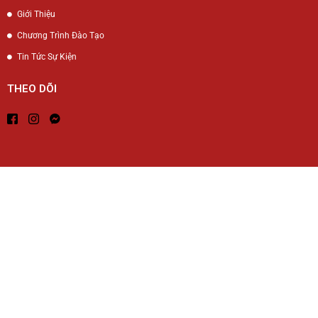
Giới Thiệu
Chương Trình Đào Tạo
Tin Tức Sự Kiện
THEO DÕI