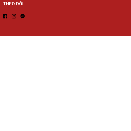
THEO DÕI