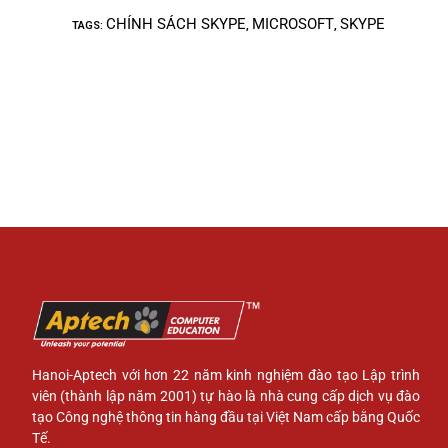
CHÍNH SÁCH SKYPE
MICROSOFT
SKYPE
TAGS
:
,
,
Hanoi-Aptech với hơn 22 năm kinh nghiệm đào tạo Lập trình
viên (thành lập năm 2001) tự hào là nhà cung cấp dịch vụ đào
tạo Công nghệ thông tin hàng đầu tại Việt Nam cấp bằng Quốc
Tế.