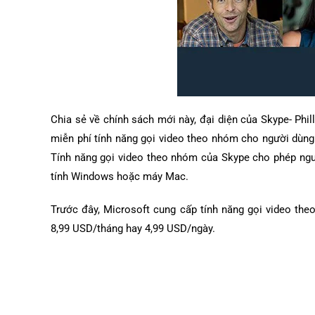
Chia sẻ về chính sách mới này, đại diện của Skype- Phill
miễn phí tính năng gọi video theo nhóm cho người dùng 
Tính năng gọi video theo nhóm của Skype cho phép ngư
tính Windows hoặc máy Mac.
Trước đây, Microsoft cung cấp tính năng gọi video th
8,99 USD/tháng hay 4,99 USD/ngày.