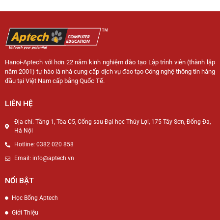
Hanoi-Aptech với hơn 22 năm kinh nghiệm đào tạo Lập trình viên (thành lập
năm 2001) tự hào là nhà cung cấp dịch vụ đào tạo Công nghệ thông tin hàng
đầu tại Việt Nam cấp bằng Quốc Tế.
LIÊN HỆ
Địa chỉ: Tầng 1, Tòa C5, Cổng sau Đại học Thủy Lợi, 175 Tây Sơn, Đống Đa,
Hà Nội
Hotline: 0382 020 858
Email: info@aptech.vn
NỔI BẬT
Học Bổng Aptech
Giới Thiệu