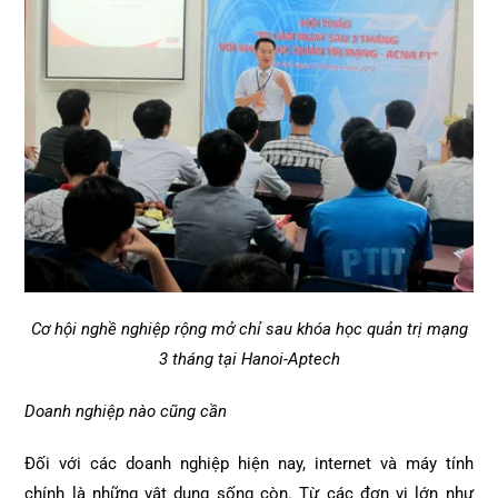
Cơ hội nghề nghiệp rộng mở chỉ sau khóa học quản trị mạng
3 tháng tại Hanoi-Aptech
Doanh nghiệp nào cũng cần
Đối với các doanh nghiệp hiện nay, internet và máy tính
chính là những vật dụng sống còn. Từ các đơn vị lớn như