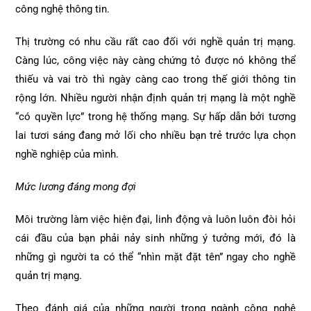
công nghệ thông tin.
Thị trường có nhu cầu rất cao đối với nghề quản trị mạng.
Càng lúc, công việc này càng chứng tỏ được nó không thể
thiếu và vai trò thì ngày càng cao trong thế giới thông tin
rộng lớn. Nhiều người nhận định quản trị mạng là một nghề
“có quyền lực” trong hệ thống mạng. Sự hấp dẫn bởi tương
lai tươi sáng đang mở lối cho nhiều bạn trẻ trước lựa chọn
nghề nghiệp của mình.
Mức lương đáng mong đợi
Môi trường làm việc hiện đại, linh động và luôn luôn đòi hỏi
cái đầu của bạn phải nảy sinh những ý tưởng mới, đó là
những gì người ta có thể “nhìn mặt đặt tên” ngay cho nghề
quản trị mạng.
Theo đánh giá của những người trong ngành công nghệ