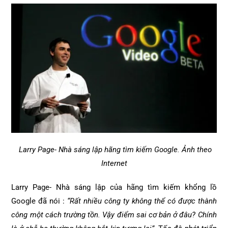
Larry Page- Nhà sáng lập hãng tìm kiếm Google. Ảnh theo
Internet
Larry Page- Nhà sáng lập của hãng tìm kiếm khổng lồ
Google đã nói :
“Rất nhiều công ty không thể có được thành
công một cách trường tồn. Vậy điểm sai cơ bản ở đâu? Chính