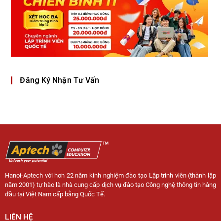
Đăng Ký Nhận Tư Vấn
Hanoi-Aptech với hơn 22 năm kinh nghiệm đào tạo Lập trình viên (thành lập
năm 2001) tự hào là nhà cung cấp dịch vụ đào tạo Công nghệ thông tin hàng
đầu tại Việt Nam cấp bằng Quốc Tế.
LIÊN HỆ