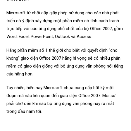
Microsoft từ chối cấp giấy phép sử dụng cho các nhà phát
triển có ý định xây dựng một phần mềm có tính cạnh tranh
trực tiếp với các ứng dụng chủ chốt của bộ Office 2007, gồm
Word, Excel, PowerPoint, Outlook và Access.
Hãng phần mềm số 1 thế giới cho biết với quyết định “cho
không” giao diện Office 2007 hãng hi vọng sẽ có nhiều phần
mềm có giao diện giống với bộ ứng dụng văn phòng nổi tiếng
của hãng hơn.
Tuy nhiên, hiện nay Microsoft chưa cung cấp bất kỳ một
đoạn mã nào liên quan đến giao diện Office 2007. Mọi sự
phải chờ đến khi nào bộ ứng dụng văn phòng này ra mắt
trong đầu năm tới.