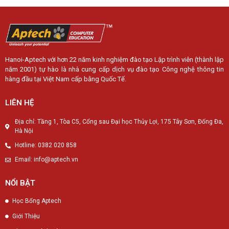
Hanoi-Aptech với hơn 22 năm kinh nghiệm đào tạo Lập trình viên (thành lập
năm 2001) tự hào là nhà cung cấp dịch vụ đào tạo Công nghệ thông tin
hàng đầu tại Việt Nam cấp bằng Quốc Tế.
LIÊN HỆ
Địa chỉ: Tầng 1, Tòa C5, Cổng sau Đại học Thủy Lợi, 175 Tây Sơn, Đống Đa,
Hà Nội
Hotline: 0382 020 858
Email: info@aptech.vn
NỔI BẬT
Học Bổng Aptech
Giới Thiệu