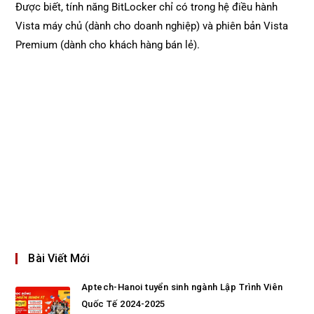
Được biết, tính năng BitLocker chỉ có trong hệ điều hành
Vista máy chủ (dành cho doanh nghiệp) và phiên bản Vista
Premium (dành cho khách hàng bán lẻ).
Bài Viết Mới
Aptech-Hanoi tuyển sinh ngành Lập Trình Viên
Quốc Tế 2024-2025