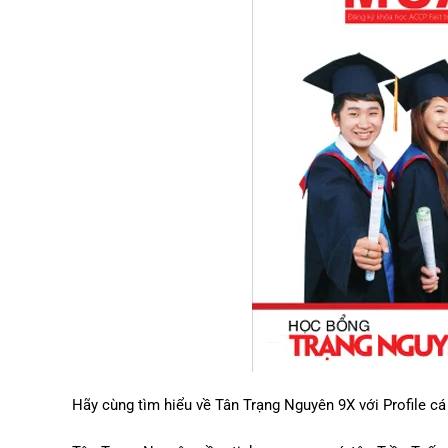
Hãy cùng tìm hiểu về Tân Trạng Nguyên 9X với Profile c