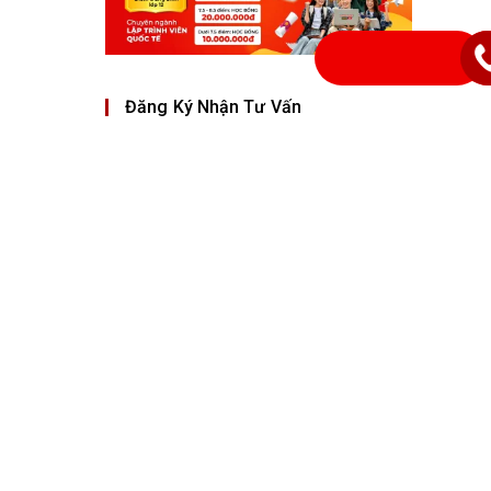
Đăng Ký Nhận Tư Vấn