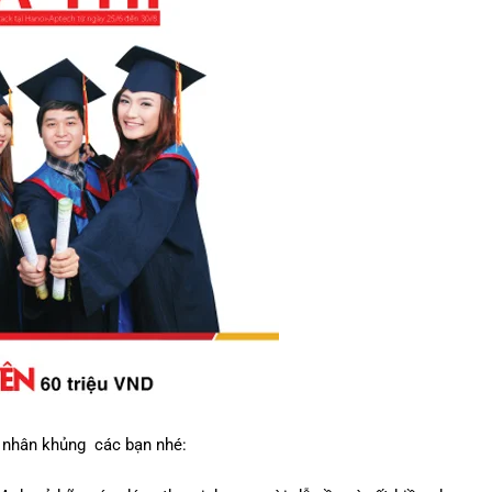
á nhân khủng các bạn nhé: