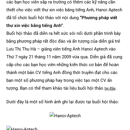
các bạn học viên sắp ra trường có thêm các kỹ năng cần
thiết cho việc viết thư xin việc bằng tiếng Anh, Hanoi Aptech
đã tổ chức buổi hội thảo với nội dung
“Phương pháp viết
thư xin việc bằng tiếng Anh”.
Buổi hội thảo đã diễn ra hết sức sôi nổi dưới phần trình bày
bằng phương pháp rất độc đáo và ấn tượng của diễn giả trẻ
Lưu Thị Thu Hà – giảng viên tiếng Anh Hanoi Aptech vào
Thứ 7 ngày 21 tháng 11 năm 2009 vừa qua. Diễn giả đã cung
cấp cho các bạn học viên những kiến thức cơ bản để hoàn
thành một bản CV tiếng Anh đồng thời truyền đạt cho các
bạn một số phương pháp hay trong việc tạo một CV ấn
tượng. Bạn có thể tham khảo tài liệu buổi hội thảo
.
tại đây
Dưới đây là một số hình ảnh ghi lại được tại buổi hội thảo: