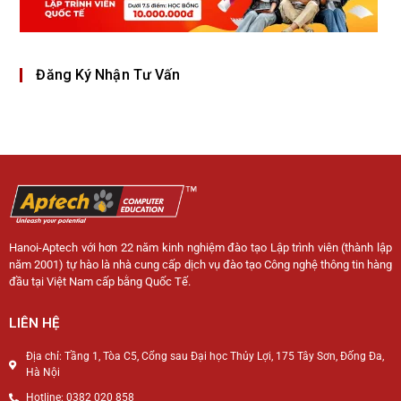
Đăng Ký Nhận Tư Vấn
Hanoi-Aptech với hơn 22 năm kinh nghiệm đào tạo Lập trình viên (thành lập
năm 2001) tự hào là nhà cung cấp dịch vụ đào tạo Công nghệ thông tin hàng
đầu tại Việt Nam cấp bằng Quốc Tế.
LIÊN HỆ
Địa chỉ: Tầng 1, Tòa C5, Cổng sau Đại học Thủy Lợi, 175 Tây Sơn, Đống Đa,
Hà Nội
Hotline: 0382 020 858