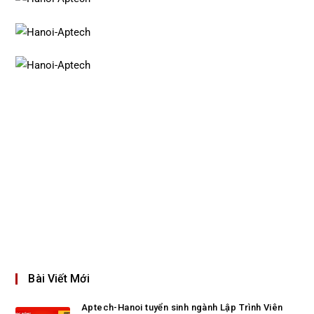
Bài Viết Mới
Aptech-Hanoi tuyển sinh ngành Lập Trình Viên