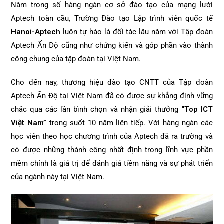
Nằm trong số hàng ngàn cơ sở đào tạo của mạng lưới
Aptech toàn cầu, Trường Đào tạo Lập trình viên quốc tế
Hanoi-Aptech
luôn tự hào là đối tác lâu năm với Tập đoàn
Aptech Ấn Độ cũng như chứng kiến và góp phần vào thành
công chung của tập đoàn tại Việt Nam.
Cho đến nay, thương hiệu đào tạo CNTT của Tập đoàn
Aptech Ấn Độ tại Việt Nam đã có được sự khẳng định vững
chắc qua các lần bình chọn và nhận giải thưởng
“Top ICT
Việt Nam”
trong suốt 10 năm liên tiếp. Với hàng ngàn các
học viên theo học chương trình của Aptech đã ra trường và
có được những thành công nhất định trong lĩnh vực phần
mềm chính là giá trị để đánh giá tiềm năng và sự phát triển
của ngành này tại Việt Nam.