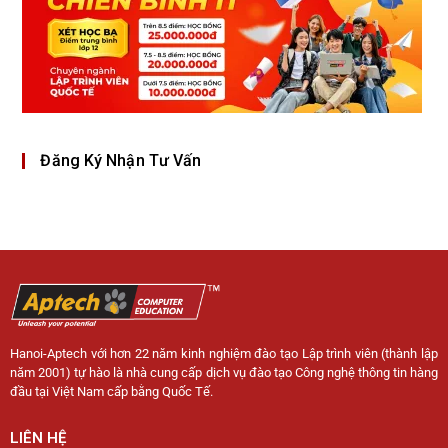
Đăng Ký Nhận Tư Vấn
Hanoi-Aptech với hơn 22 năm kinh nghiệm đào tạo Lập trình viên (thành lập
năm 2001) tự hào là nhà cung cấp dịch vụ đào tạo Công nghệ thông tin hàng
đầu tại Việt Nam cấp bằng Quốc Tế.
LIÊN HỆ