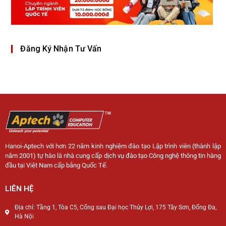
Đăng Ký Nhận Tư Vấn
Hanoi-Aptech với hơn 22 năm kinh nghiệm đào tạo Lập trình viên (thành lập
năm 2001) tự hào là nhà cung cấp dịch vụ đào tạo Công nghệ thông tin hàng
đầu tại Việt Nam cấp bằng Quốc Tế.
LIÊN HỆ
Địa chỉ: Tầng 1, Tòa C5, Cổng sau Đại học Thủy Lợi, 175 Tây Sơn, Đống Đa,
Hà Nội