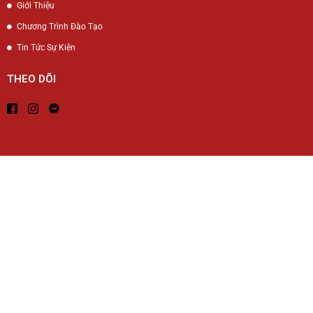
Giới Thiệu
Chương Trình Đào Tạo
Tin Tức Sự Kiện
THEO DÕI