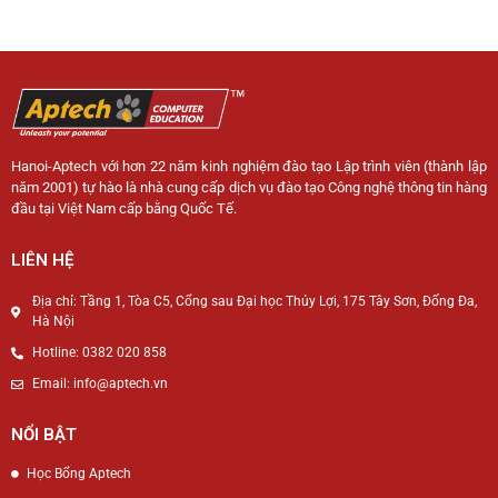
Hanoi-Aptech với hơn 22 năm kinh nghiệm đào tạo Lập trình viên (thành lập
năm 2001) tự hào là nhà cung cấp dịch vụ đào tạo Công nghệ thông tin hàng
đầu tại Việt Nam cấp bằng Quốc Tế.
LIÊN HỆ
Địa chỉ: Tầng 1, Tòa C5, Cổng sau Đại học Thủy Lợi, 175 Tây Sơn, Đống Đa,
Hà Nội
Hotline: 0382 020 858
Email: info@aptech.vn
NỔI BẬT
Học Bổng Aptech