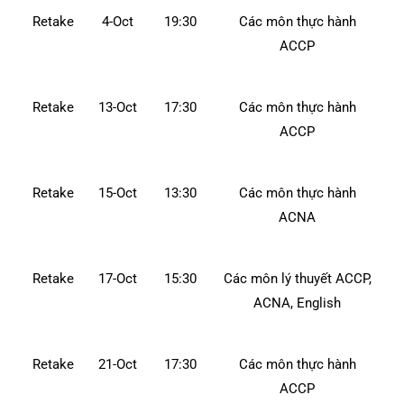
Retake
4-Oct
19:30
Các môn thực hành
ACCP
Retake
13-Oct
17:30
Các môn thực hành
ACCP
Retake
15-Oct
13:30
Các môn thực hành
ACNA
Retake
17-Oct
15:30
Các môn lý thuyết ACCP,
ACNA, English
Retake
21-Oct
17:30
Các môn thực hành
ACCP