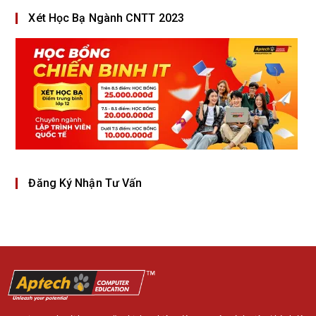
Xét Học Bạ Ngành CNTT 2023
Đăng Ký Nhận Tư Vấn