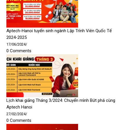
Aptech-Hanoi tuyển sinh ngành Lập Trình Viên Quốc Tế
2024-2025
17/06/2024
/
0 Comments
Lịch khai giảng Tháng 3/2024: Chuyển mình Bứt phá cùng
Aptech Hanoi
27/02/2024
/
0 Comments