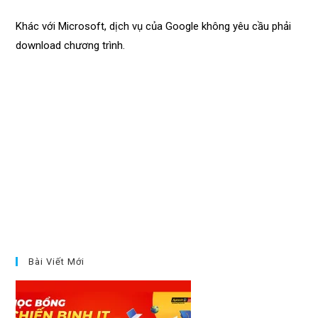
Khác với Microsoft, dịch vụ của Google không yêu cầu phải
download chương trình.
Bài Viết Mới