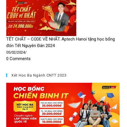
TẾT CHẤT – CODE VỀ NHẤT. Aptech Hanoi tặng học bổng
đón Tết Nguyên Đán 2024
05/02/2024
/
0 Comments
Xét Học Bạ Ngành CNTT 2023