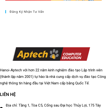
Đăng Ký Nhận Tư Vấn
Hanoi-Aptech với hơn 22 năm kinh nghiệm đào tạo Lập trình viên
(thành lập năm 2001) tự hào là nhà cung cấp dịch vụ đào tạo Công
nghệ thông tin hàng đầu tại Việt Nam cấp bằng Quốc Tế.
LIÊN HỆ
Địa chỉ: Tầng 1, Tòa C5, Cổng sau Đại học Thủy Lợi, 175 Tây