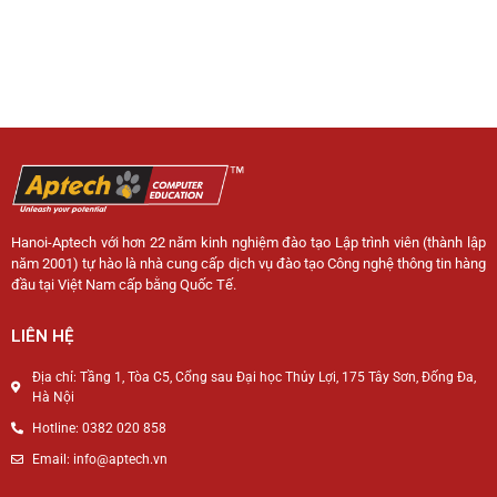
Hanoi-Aptech với hơn 22 năm kinh nghiệm đào tạo Lập trình viên (thành lập
năm 2001) tự hào là nhà cung cấp dịch vụ đào tạo Công nghệ thông tin hàng
đầu tại Việt Nam cấp bằng Quốc Tế.
LIÊN HỆ
Địa chỉ: Tầng 1, Tòa C5, Cổng sau Đại học Thủy Lợi, 175 Tây Sơn, Đống Đa,
Hà Nội
Hotline: 0382 020 858
Email: info@aptech.vn