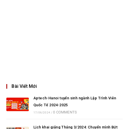
Bài Viết Mới
Aptech-Hanoi tuyển sinh ngành Lập Trình Viên
Quốc Tế 2024-2025
0 COMMENTS
17/06/2024
/
Lịch khai giảng Tháng 3/2024: Chuyển mình Bứt