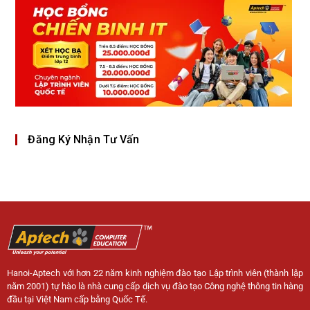
Đăng Ký Nhận Tư Vấn
Hanoi-Aptech với hơn 22 năm kinh nghiệm đào tạo Lập trình viên (thành lập
năm 2001) tự hào là nhà cung cấp dịch vụ đào tạo Công nghệ thông tin hàng
đầu tại Việt Nam cấp bằng Quốc Tế.