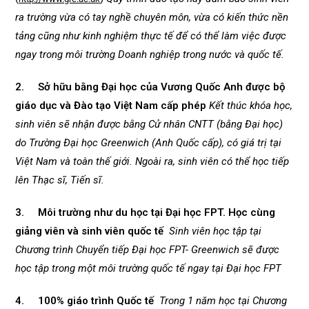
ra trường vừa có tay nghề chuyên môn, vừa có kiến thức nền
tảng cũng như kinh nghiệm thực tế để có thể làm việc được
ngay trong môi trường Doanh nghiệp trong nước và quốc tế.
2. Sở hữu bằng Đại học của Vương Quốc Anh được bộ
giáo dục và Đào tạo Việt Nam cấp phép
Kết thúc khóa học,
sinh viên sẽ nhận được bằng Cử nhân CNTT (bằng Đại học)
do Trường Đại học Greenwich (Anh Quốc cấp), có giá trị tại
Việt Nam và toàn thế giới. Ngoài ra, sinh viên có thể học tiếp
lên Thạc sĩ, Tiến sĩ.
3. Môi trường như du học tại Đại học FPT. Học cùng
giảng viên và sinh viên quốc tế
Sinh viên học tập tại
Chương trình Chuyển tiếp Đại học FPT- Greenwich sẽ được
học tập trong một môi trường quốc tế ngay tại Đại học FPT
4. 100% giáo trình Quốc tế
Trong 1 năm học tại Chương