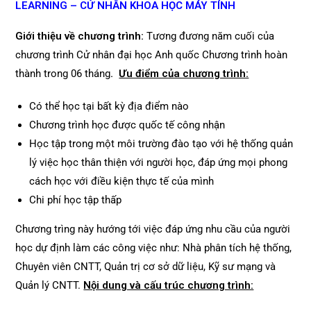
LEARNING – CỬ NHÂN KHOA HỌC MÁY TÍNH
Giới thiệu về chương trình:
Tương đương năm cuối của
chương trình Cử nhân đại học Anh quốc Chương trình hoàn
thành trong 06 tháng
.
Ưu điểm của chương trình:
Có thể học tại bất kỳ địa điểm nào
Chương trình học được quốc tế công nhận
Học tập trong một môi trường đào tạo với hệ thống quản
lý việc học thân thiện với người học, đáp ứng mọi phong
cách học với điều kiện thực tế của mình
Chi phí học tập thấp
Chương trìng này hướng tới việc đáp ứng nhu cầu của người
học dự định làm các công việc như: Nhà phân tích hệ thống,
Chuyên viên CNTT, Quản trị cơ sở dữ liệu, Kỹ sư mạng và
Quản lý CNTT.
Nội dung và cấu trúc chương trình: