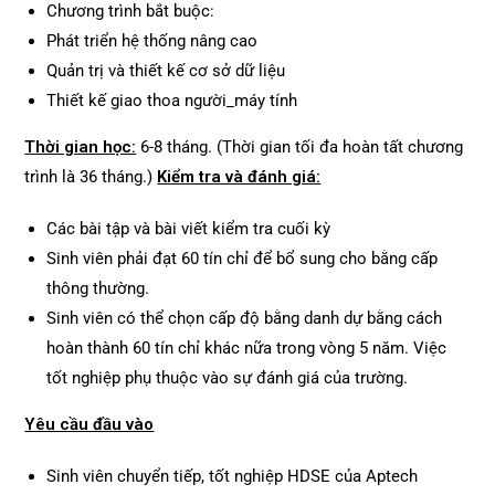
Chương trình bắt buộc:
Phát triển hệ thống nâng cao
Quản trị và thiết kế cơ sở dữ liệu
Thiết kế giao thoa người_máy tính
Thời gian học:
6-8 tháng. (Thời gian tối đa hoàn tất chương
trình là 36 tháng.)
Kiểm tra và đánh giá:
Các bài tập và bài viết kiểm tra cuối kỳ
Sinh viên phải đạt 60 tín chỉ để bổ sung cho bằng cấp
thông thường.
Sinh viên có thể chọn cấp độ bằng danh dự bằng cách
hoàn thành 60 tín chỉ khác nữa trong vòng 5 năm. Việc
tốt nghiệp phụ thuộc vào sự đánh giá của trường.
Yêu cầu đầu vào
Sinh viên chuyển tiếp, tốt nghiệp HDSE của Aptech