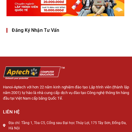
Đăng Ký Nhận Tư Vấn
Hanoi-Aptech với hơn 22 năm kinh nghiệm đào tạo Lập trình viên (thành lập
năm 2001) tự hào là nhà cung cấp dịch vụ đào tạo Công nghệ thông tin hàng
đầu tại Việt Nam cấp bằng Quốc Tế.
LIÊN HỆ
Địa chỉ: Tầng 1, Tòa C5, Cổng sau Đại học Thủy Lợi, 175 Tây Sơn, Đống Đa,
Hà Nội