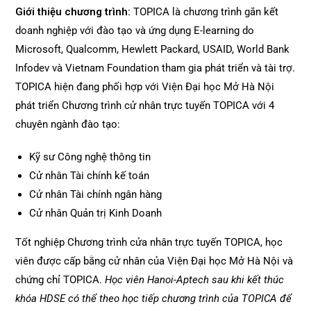
Giới thiệu chương trình:
TOPICA là chương trình gắn kết
doanh nghiệp với đào tạo và ứng dụng E-learning do
Microsoft, Qualcomm, Hewlett Packard, USAID, World Bank
Infodev và Vietnam Foundation tham gia phát triển và tài trợ.
TOPICA hiện đang phối hợp với Viện Đại học Mở Hà Nội
phát triển Chương trình cử nhân trực tuyến TOPICA với 4
chuyên ngành đào tạo:
Kỹ sư Công nghệ thông tin
Cử nhân Tài chính kế toán
Cử nhân Tài chính ngân hàng
Cử nhân Quản trị Kinh Doanh
Tốt nghiệp Chương trình cửa nhân trực tuyến TOPICA, học
viên được cấp bằng cử nhân của Viện Đại học Mở Hà Nội và
chứng chỉ TOPICA.
Học viên Hanoi-Aptech sau khi kết thúc
khóa HDSE có thể theo học tiếp chương trình của TOPICA để