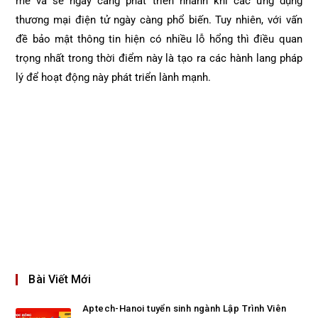
mẻ và sẽ ngày càng phát triển nhanh khi các ứng dụng
thương mại điện tử ngày càng phổ biến. Tuy nhiên, với vấn
đề bảo mật thông tin hiện có nhiều lỗ hổng thì điều quan
trọng nhất trong thời điểm này là tạo ra các hành lang pháp
lý để hoạt động này phát triển lành mạnh.
Bài Viết Mới
Aptech-Hanoi tuyển sinh ngành Lập Trình Viên