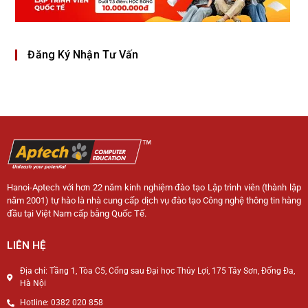
Đăng Ký Nhận Tư Vấn
Hanoi-Aptech với hơn 22 năm kinh nghiệm đào tạo Lập trình viên (thành lập
năm 2001) tự hào là nhà cung cấp dịch vụ đào tạo Công nghệ thông tin hàng
đầu tại Việt Nam cấp bằng Quốc Tế.
LIÊN HỆ
Địa chỉ: Tầng 1, Tòa C5, Cổng sau Đại học Thủy Lợi, 175 Tây Sơn, Đống Đa,
Hà Nội
Hotline: 0382 020 858