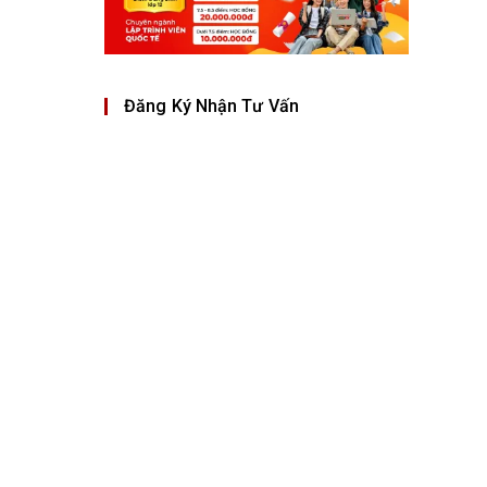
Đăng Ký Nhận Tư Vấn