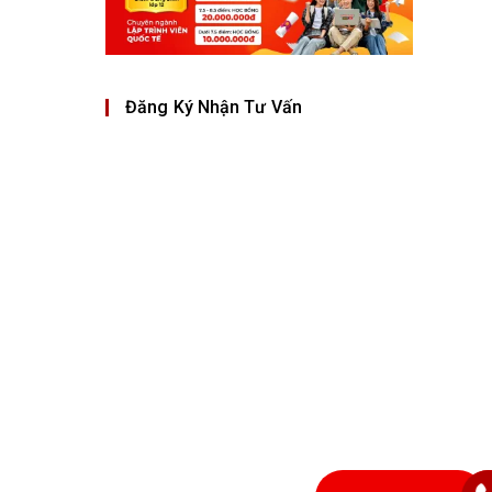
Đăng Ký Nhận Tư Vấn