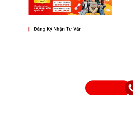
Đăng Ký Nhận Tư Vấn