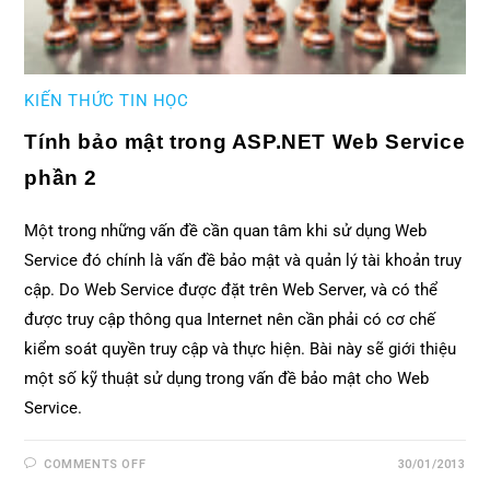
KIẾN THỨC TIN HỌC
Tính bảo mật trong ASP.NET Web Service
phần 2
Một trong những vấn đề cần quan tâm khi sử dụng Web
Service đó chính là vấn đề bảo mật và quản lý tài khoản truy
cập. Do Web Service được đặt trên Web Server, và có thể
được truy cập thông qua Internet nên cần phải có cơ chế
kiểm soát quyền truy cập và thực hiện. Bài này sẽ giới thiệu
một số kỹ thuật sử dụng trong vấn đề bảo mật cho Web
Service.
COMMENTS OFF
30/01/2013