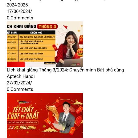
2024-2025
17/06/2024
/
0 Comments
Lịch khai giảng Tháng 3/2024: Chuyển mình Bứt phá cùng
Aptech Hanoi
27/02/2024
/
0 Comments