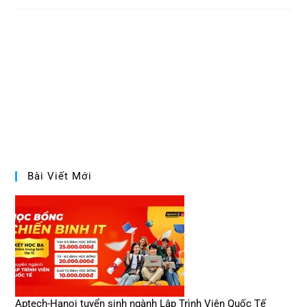
Bài Viết Mới
Aptech-Hanoi tuyển sinh ngành Lập Trình Viên Quốc Tế