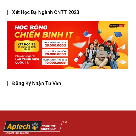
Xét Học Bạ Ngành CNTT 2023
Đăng Ký Nhận Tư Vấn