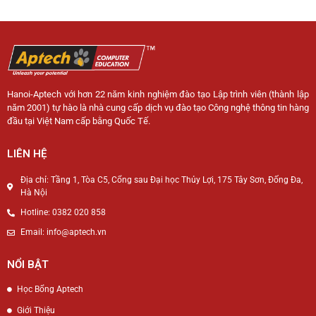
Hanoi-Aptech với hơn 22 năm kinh nghiệm đào tạo Lập trình viên (thành lập
năm 2001) tự hào là nhà cung cấp dịch vụ đào tạo Công nghệ thông tin hàng
đầu tại Việt Nam cấp bằng Quốc Tế.
LIÊN HỆ
Địa chỉ: Tầng 1, Tòa C5, Cổng sau Đại học Thủy Lợi, 175 Tây Sơn, Đống Đa,
Hà Nội
Hotline: 0382 020 858
Email: info@aptech.vn
NỔI BẬT
Học Bổng Aptech
Giới Thiệu