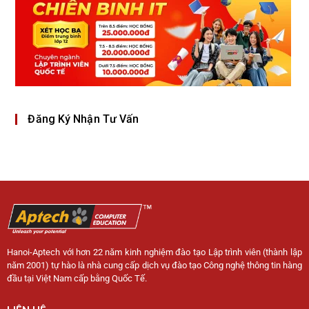
Đăng Ký Nhận Tư Vấn
Hanoi-Aptech với hơn 22 năm kinh nghiệm đào tạo Lập trình viên (thành lập
năm 2001) tự hào là nhà cung cấp dịch vụ đào tạo Công nghệ thông tin hàng
đầu tại Việt Nam cấp bằng Quốc Tế.