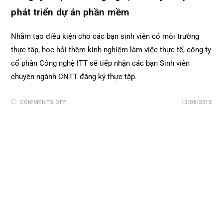
phát triển dự án phần mềm
Nhằm tạo điều kiện cho các bạn sinh viên có môi trường
thực tập, học hỏi thêm kinh nghiệm làm việc thực tế, công ty
cổ phần Công nghệ ITT sẽ tiếp nhận các bạn Sinh viên
chuyên ngành CNTT đăng ký thực tập.
COMMENTS OFF
12/08/2015