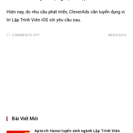
Hiện nay, do nhu cầu phát triển, CleverAds cần tuyển dụng vị
trí Lập Trình Viên iOS với yêu cầu sau.
COMMENTS OFF
08/04/2014
Bài Viết Mới
Aptech-Hanoi tuyển sinh ngành Lập Trình Viên