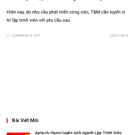
Hiện nay, do nhu cầu phát triển công việc, T&M cần tuyển vị
trí lập trình viên với yêu cầu sau.
COMMENTS OFF
22/07/2014
Bài Viết Mới
Aptech-Hanoi tuyển sinh ngành Lập Trình Viên