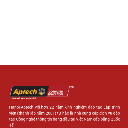
Hanoi-Aptech với hơn 22 năm kinh nghiệm đào tạo Lập trình
viên (thành lập năm 2001) tự hào là nhà cung cấp dịch vụ đào
tạo Công nghệ thông tin hàng đầu tại Việt Nam cấp bằng Quốc
Tế.