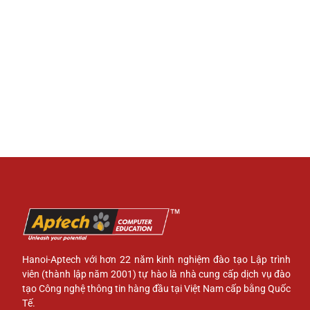
Hanoi-Aptech với hơn 22 năm kinh nghiệm đào tạo Lập trình
viên (thành lập năm 2001) tự hào là nhà cung cấp dịch vụ đào
tạo Công nghệ thông tin hàng đầu tại Việt Nam cấp bằng Quốc
Tế.