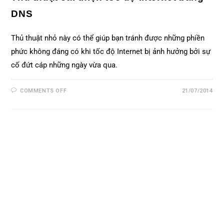
DNS
Thủ thuật nhỏ này có thể giúp bạn tránh được những phiền
phức không đáng có khi tốc độ Internet bị ảnh hưởng bởi sự
cố đứt cáp những ngày vừa qua.
COMMENTS OFF
21/07/2014