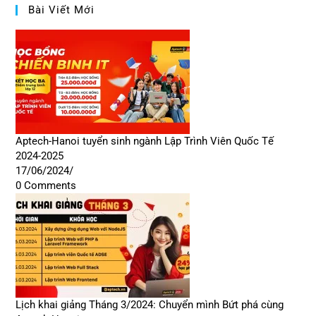
Bài Viết Mới
Aptech-Hanoi tuyển sinh ngành Lập Trình Viên Quốc Tế
2024-2025
17/06/2024
/
0 Comments
Lịch khai giảng Tháng 3/2024: Chuyển mình Bứt phá cùng