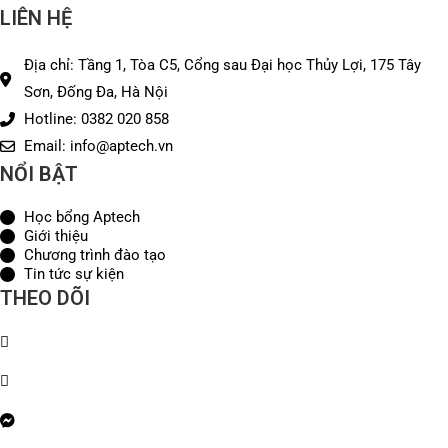
LIÊN HỆ
Địa chỉ: Tầng 1, Tòa C5, Cổng sau Đại học Thủy Lợi, 175 Tây
Sơn, Đống Đa, Hà Nội
Hotline: 0382 020 858
Email: info@aptech.vn
NỔI BẬT
Học bổng Aptech
Giới thiệu
Chương trình đào tạo
Tin tức sự kiện
THEO DÕI