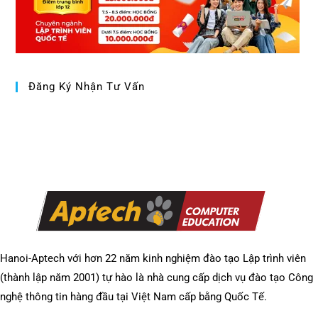
Đăng Ký Nhận Tư Vấn
Hanoi-Aptech với hơn 22 năm kinh nghiệm đào tạo Lập trình viên
(thành lập năm 2001) tự hào là nhà cung cấp dịch vụ đào tạo Công
nghệ thông tin hàng đầu tại Việt Nam cấp bằng Quốc Tế.