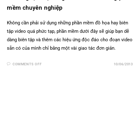
mềm chuyên nghiệp
Không cần phải sử dụng những phần mềm đồ họa hay biên
tập video quá phức tạp, phần mềm dưới đây sẽ giúp bạn dễ
dàng biên tập và thêm các hiệu ứng độc đáo cho đoạn video
sẵn có của mình chỉ bằng một vài giao tác đơn giản.
COMMENTS OFF
10/06/2013