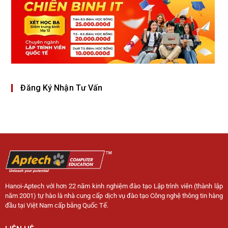
Đăng Ký Nhận Tư Vấn
Hanoi-Aptech với hơn 22 năm kinh nghiệm đào tạo Lập trình viên (thành lập
năm 2001) tự hào là nhà cung cấp dịch vụ đào tạo Công nghệ thông tin hàng
đầu tại Việt Nam cấp bằng Quốc Tế.