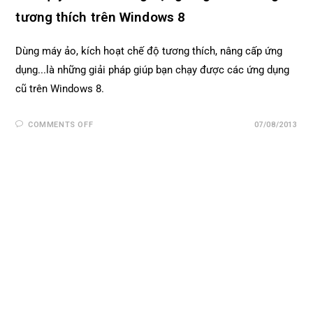
tương thích trên Windows 8
Dùng máy ảo, kích hoạt chế độ tương thích, nâng cấp ứng
dụng...là những giải pháp giúp bạn chạy được các ứng dụng
cũ trên Windows 8.
COMMENTS OFF
07/08/2013