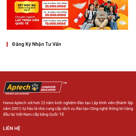
Đăng Ký Nhận Tư Vấn
Hanoi-Aptech với hơn 22 năm kinh nghiệm đào tạo Lập trình viên (thành lập
năm 2001) tự hào là nhà cung cấp dịch vụ đào tạo Công nghệ thông tin hàng
đầu tại Việt Nam cấp bằng Quốc Tế.
LIÊN HỆ