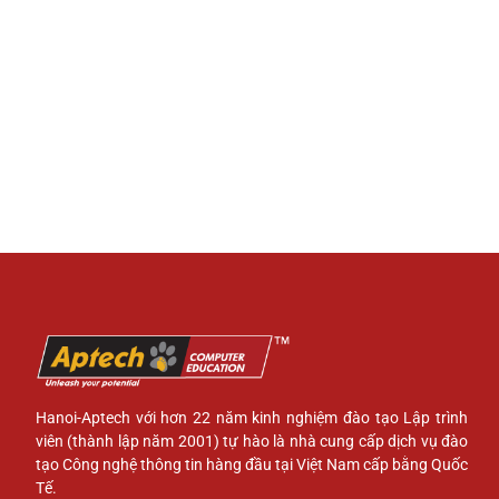
Hanoi-Aptech với hơn 22 năm kinh nghiệm đào tạo Lập trình
viên (thành lập năm 2001) tự hào là nhà cung cấp dịch vụ đào
tạo Công nghệ thông tin hàng đầu tại Việt Nam cấp bằng Quốc
Tế.