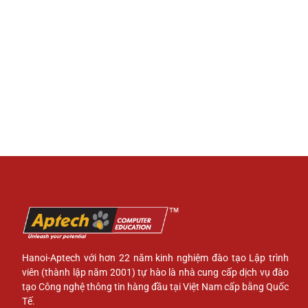
Hanoi-Aptech với hơn 22 năm kinh nghiệm đào tạo Lập trình
viên (thành lập năm 2001) tự hào là nhà cung cấp dịch vụ đào
tạo Công nghệ thông tin hàng đầu tại Việt Nam cấp bằng Quốc
Tế.