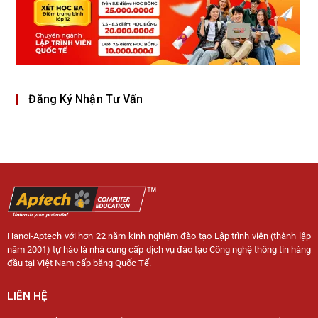
Đăng Ký Nhận Tư Vấn
Hanoi-Aptech với hơn 22 năm kinh nghiệm đào tạo Lập trình viên (thành lập
năm 2001) tự hào là nhà cung cấp dịch vụ đào tạo Công nghệ thông tin hàng
đầu tại Việt Nam cấp bằng Quốc Tế.
LIÊN HỆ