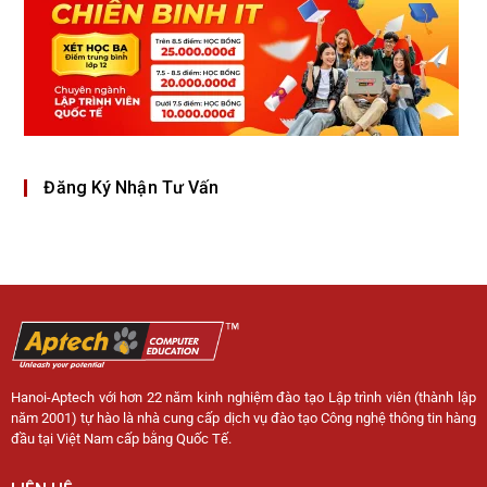
Đăng Ký Nhận Tư Vấn
Hanoi-Aptech với hơn 22 năm kinh nghiệm đào tạo Lập trình viên (thành lập
năm 2001) tự hào là nhà cung cấp dịch vụ đào tạo Công nghệ thông tin hàng
đầu tại Việt Nam cấp bằng Quốc Tế.