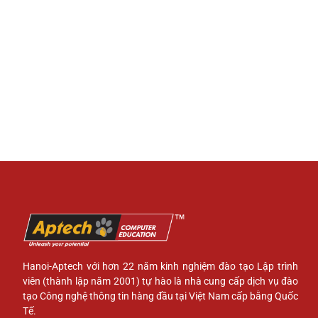
Hanoi-Aptech với hơn 22 năm kinh nghiệm đào tạo Lập trình
viên (thành lập năm 2001) tự hào là nhà cung cấp dịch vụ đào
tạo Công nghệ thông tin hàng đầu tại Việt Nam cấp bằng Quốc
Tế.