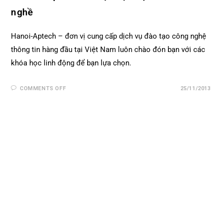
nghề
Hanoi-Aptech – đơn vị cung cấp dịch vụ đào tạo công nghệ
thông tin hàng đầu tại Việt Nam luôn chào đón bạn với các
khóa học linh động để bạn lựa chọn.
COMMENTS OFF
25/11/2013