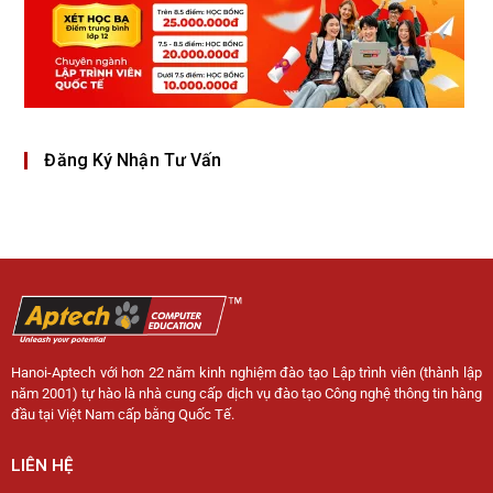
Đăng Ký Nhận Tư Vấn
Hanoi-Aptech với hơn 22 năm kinh nghiệm đào tạo Lập trình viên (thành lập
năm 2001) tự hào là nhà cung cấp dịch vụ đào tạo Công nghệ thông tin hàng
đầu tại Việt Nam cấp bằng Quốc Tế.
LIÊN HỆ