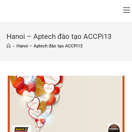
Hanoi – Aptech đào tạo ACCPi13
Hanoi – Aptech đào tạo ACCPi13
>