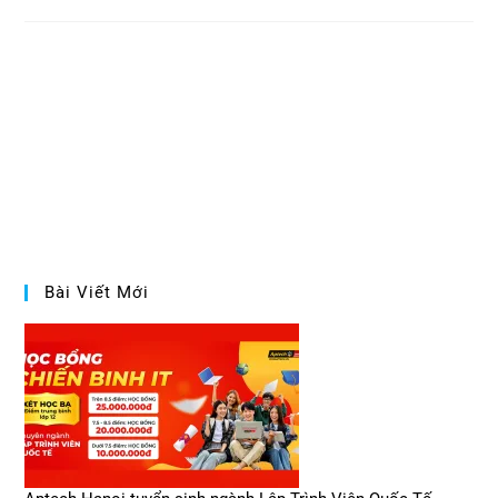
Bài Viết Mới