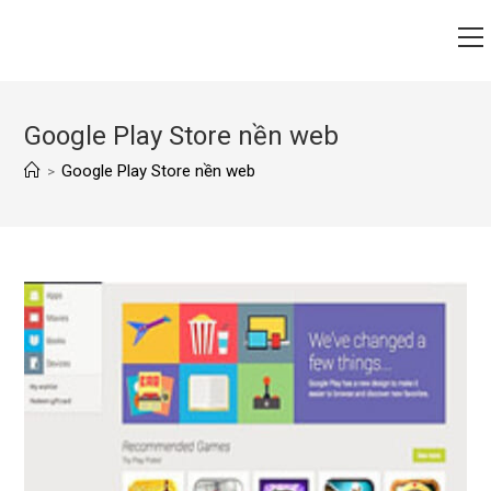
Google Play Store nền web
Google Play Store nền web
>