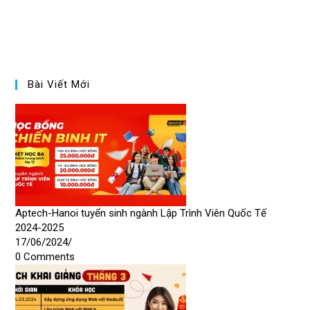
Bài Viết Mới
Aptech-Hanoi tuyển sinh ngành Lập Trình Viên Quốc Tế
2024-2025
17/06/2024
/
0 Comments