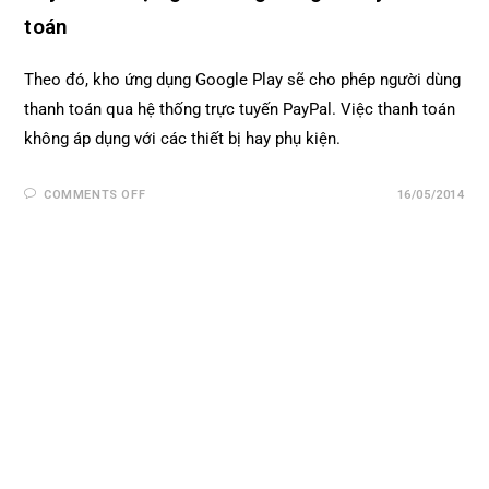
toán
Theo đó, kho ứng dụng Google Play sẽ cho phép người dùng
thanh toán qua hệ thống trực tuyến PayPal. Việc thanh toán
không áp dụng với các thiết bị hay phụ kiện.
COMMENTS OFF
16/05/2014