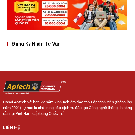
Đăng Ký Nhận Tư Vấn
Hanoi-Aptech với hơn 22 năm kinh nghiệm đào tạo Lập trình viên (thành lập
năm 2001) tự hào là nhà cung cấp dịch vụ đào tạo Công nghệ thông tin hàng
đầu tại Việt Nam cấp bằng Quốc Tế.
LIÊN HỆ