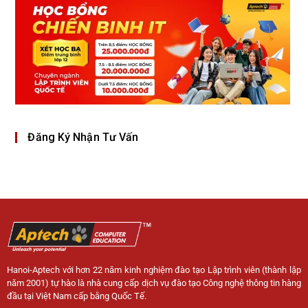
Đăng Ký Nhận Tư Vấn
Hanoi-Aptech với hơn 22 năm kinh nghiệm đào tạo Lập trình viên (thành lập
năm 2001) tự hào là nhà cung cấp dịch vụ đào tạo Công nghệ thông tin hàng
đầu tại Việt Nam cấp bằng Quốc Tế.