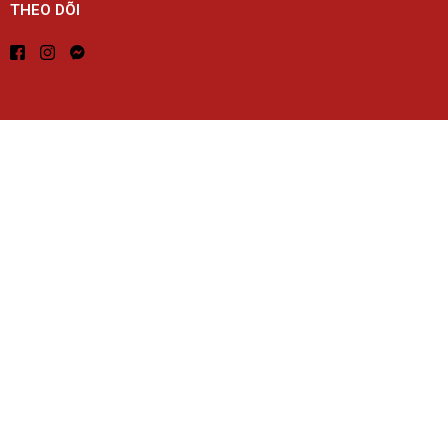
THEO DÕI