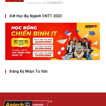
0 COMMENTS
05/02/2024
/
Xét Học Bạ Ngành CNTT 2023
Đăng Ký Nhận Tư Vấn