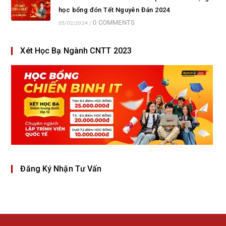
học bổng đón Tết Nguyên Đán 2024
0 COMMENTS
05/02/2024
/
Xét Học Bạ Ngành CNTT 2023
Đăng Ký Nhận Tư Vấn