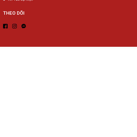
THEO DÕI