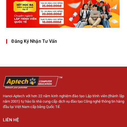
Đăng Ký Nhận Tư Vấn
Hanoi-Aptech với hơn 22 năm kinh nghiệm đào tạo Lập trình viên (thành lập
năm 2001) tự hào là nhà cung cấp dịch vụ đào tạo Công nghệ thông tin hàng
đầu tại Việt Nam cấp bằng Quốc Tế.
LIÊN HỆ