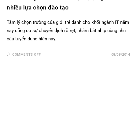
nhiều lựa chọn đào tạo
Tâm lý chọn trường của giới trẻ dành cho khối ngành IT năm
nay cũng có sự chuyển dịch rõ rệt, nhằm bắt nhịp cùng nhu
cầu tuyển dụng hiện nay.
COMMENTS OFF
08/08/2014