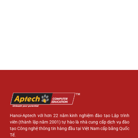
Hanoi-Aptech với hơn 22 năm kinh nghiệm đào tạo Lập trình
viên (thành lập năm 2001) tự hào là nhà cung cấp dịch vụ đào
tạo Công nghệ thông tin hàng đầu tại Việt Nam cấp bằng Quốc
Tế.