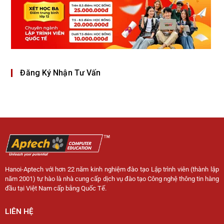
Đăng Ký Nhận Tư Vấn
Hanoi-Aptech với hơn 22 năm kinh nghiệm đào tạo Lập trình viên (thành lập
năm 2001) tự hào là nhà cung cấp dịch vụ đào tạo Công nghệ thông tin hàng
đầu tại Việt Nam cấp bằng Quốc Tế.
LIÊN HỆ