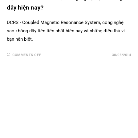
dây hiện nay?
DCRS - Coupled Magnetic Resonance System, công nghệ
sạc không dây tiên tiến nhất hiện nay và những điều thú vị
bạn nên biết.
COMMENTS OFF
30/05/2014