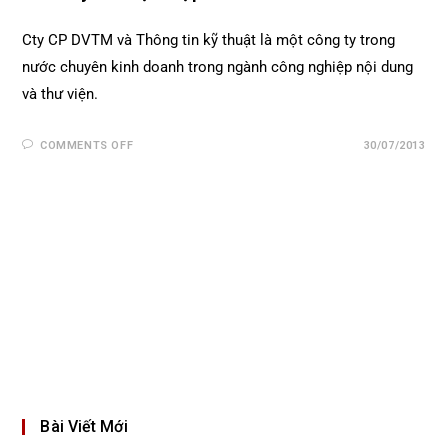
Cty CP DVTM và Thông tin kỹ thuật là một công ty trong
nước chuyên kinh doanh trong ngành công nghiệp nội dung
và thư viện.
COMMENTS OFF
30/07/2013
Bài Viết Mới