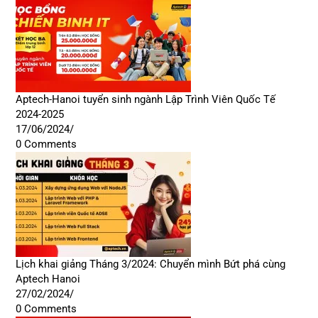
Aptech-Hanoi tuyển sinh ngành Lập Trình Viên Quốc Tế
2024-2025
17/06/2024
/
0 Comments
Lịch khai giảng Tháng 3/2024: Chuyển mình Bứt phá cùng
Aptech Hanoi
27/02/2024
/
0 Comments