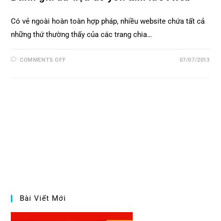
Có vẻ ngoài hoàn toàn hợp pháp, nhiều website chứa tất cả
những thứ thường thấy của các trang chia…
COMMENTS OFF
07/07/2013
Bài Viết Mới