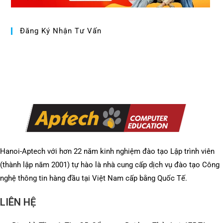
Đăng Ký Nhận Tư Vấn
Hanoi-Aptech với hơn 22 năm kinh nghiệm đào tạo Lập trình viên
(thành lập năm 2001) tự hào là nhà cung cấp dịch vụ đào tạo Công
nghệ thông tin hàng đầu tại Việt Nam cấp bằng Quốc Tế.
LIÊN HỆ